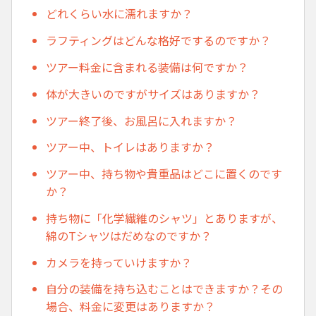
どれくらい水に濡れますか？
ラフティングはどんな格好でするのですか？
ツアー料金に含まれる装備は何ですか？
体が大きいのですがサイズはありますか？
ツアー終了後、お風呂に入れますか？
ツアー中、トイレはありますか？
ツアー中、持ち物や貴重品はどこに置くのです
か？
持ち物に「化学繊維のシャツ」とありますが、
綿のTシャツはだめなのですか？
カメラを持っていけますか？
自分の装備を持ち込むことはできますか？その
場合、料金に変更はありますか？