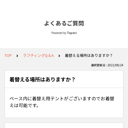
よくあるご質問
Powered by
Tayori
TOP
ラフティングQ＆A
着替える場所はありますか？
最終更新日 : 2022/08/24
着替える場所はありますか？
ベース内に着替え用テントがございますのでお着替
えは可能です。