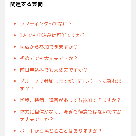
関連する質問
ラフティングってなに？
1人でも申込みは可能ですか？
何歳から参加できますか？
初めてでも大丈夫ですか？
前日申込みでも大丈夫ですか？
グループで参加しますが、同じボートに乗れま
すか？
怪我、持病、障害があっても参加できますか？
体力に自信がなく、泳ぎも得意ではないですが
大丈夫ですか？
ボートから落ちることはありますか？