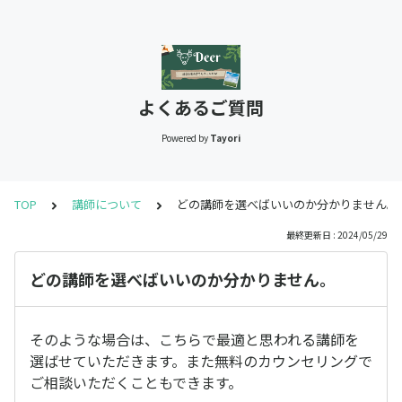
よくあるご質問
Powered by
Tayori
TOP
講師について
どの講師を選べばいいのか分かりません。
最終更新日 : 2024/05/29
どの講師を選べばいいのか分かりません。
そのような場合は、こちらで最適と思われる講師を
選ばせていただきます。また無料のカウンセリングで
ご相談いただくこともできます。