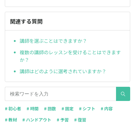
関連する質問
講師を選ぶことはできますか？
複数の講師のレッスンを受けることはできます
か？
講師はどのように選考されていますか？
# 初心者
# 時間
# 回数
# 固定
# シフト
# 内容
# 教材
# ハンドアウト
# 予習
# 復習