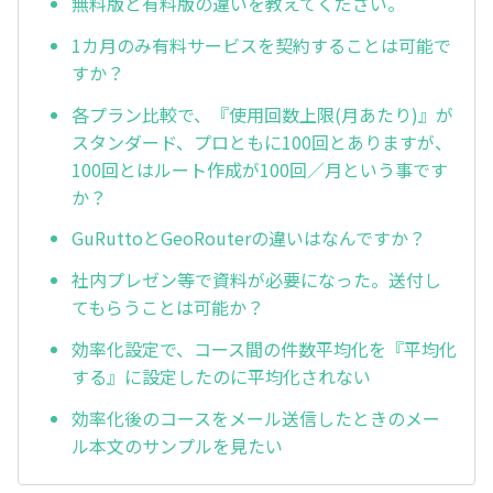
無料版と有料版の違いを教えてください。
1カ月のみ有料サービスを契約することは可能で
すか？
各プラン比較で、『使用回数上限(月あたり)』が
スタンダード、プロともに100回とありますが、
100回とはルート作成が100回／月という事です
か？
GuRuttoとGeoRouterの違いはなんですか？
社内プレゼン等で資料が必要になった。送付し
てもらうことは可能か？
効率化設定で、コース間の件数平均化を『平均化
する』に設定したのに平均化されない
効率化後のコースをメール送信したときのメー
ル本文のサンプルを見たい