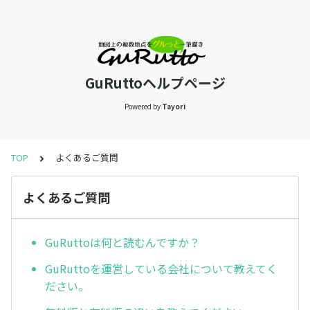
GuRuttoヘルプページ
Powered by
Tayori
TOP
よくあるご質問
よくあるご質問
GuRuttoは何と読むんですか？
GuRuttoを運営している会社について教えてく
ださい。