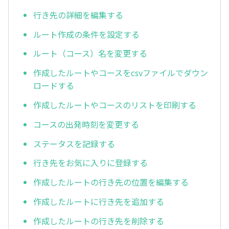
行き先の詳細を編集する
ルート作成の条件を設定する
ルート（コース）名を変更する
作成したルートやコースをcsvファイルでダウン
ロードする
作成したルートやコースのリストを印刷する
コースの出発時刻を変更する
ステータスを記録する
行き先をお気に入りに登録する
作成したルートの行き先の位置を編集する
作成したルートに行き先を追加する
作成したルートの行き先を削除する