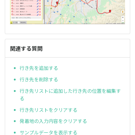
関連する質問
行き先を追加する
行き先を削除する
行き先リストに追加した行き先の位置を編集す
る
行き先リストをクリアする
発着地の入力内容をクリアする
サンプルデータを表示する