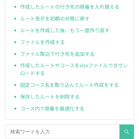
作成したルートの行き先の順番を入れ替える
ルート表示を初期の状態に戻す
ルートを作成した後、もう一度作り直す
ファイルを作成する
ファイル取込で行き先を追加する
作成したルートやコースをxlsxファイルでダウン
ロードする
固定コース名を取り込んでルート作成をする
保存したルートを削除する
コース内で順番を最適化する