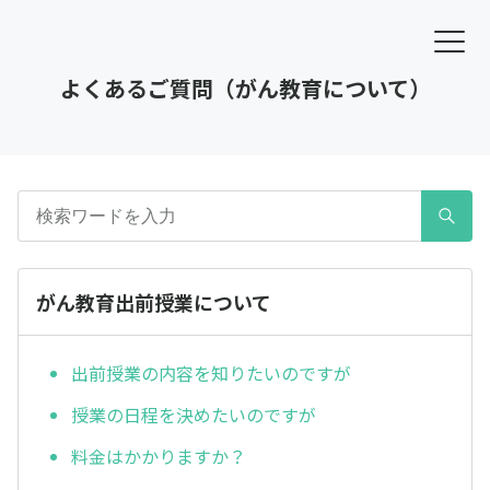
よくあるご質問（がん教育について）
がん教育出前授業について
出前授業の内容を知りたいのですが
授業の日程を決めたいのですが
料金はかかりますか？