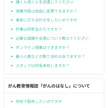
謙くん信くんを派遣してください
授業内容は自由に変更できますか？
事前に打ち合わせをしたいのですが
対象は何年生からですか？
必要な設備や会場について教えてください
オンライン授業はできますか？
最小人数などの取り決めはありますか？
スタッフは何名来校しますか？
がん教育情報誌「がんのはなし」について
学校で配布したいのですが