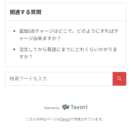
関連する質問
追加GBチャージはどこで、どのようにすればチ
ャージ出来ますか？
注文してから発送にまでにどれくらいかかりま
すか？
Powered by
こちらのFAQページは
Tayori
で作成されています。