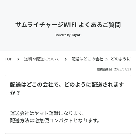
サムライチャージWiFi よくあるご質問
Powered by
Tayori
TOP
送料や配送について
配送はどこの会社で、どのように配
最終更新日 : 2023/07/13
配送はどこの会社で、どのように配送されます
か？
運送会社はヤマト運輸になります。
配送方法は宅急便コンパクトとなります。