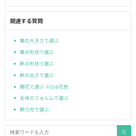
関連する質問
葉の大きさで選ぶ
葉の形状で選ぶ
幹の形状で選ぶ
幹の太さで選ぶ
開花で選ぶ ※()は花色
全体のフォルムで選ぶ
飾り方で選ぶ