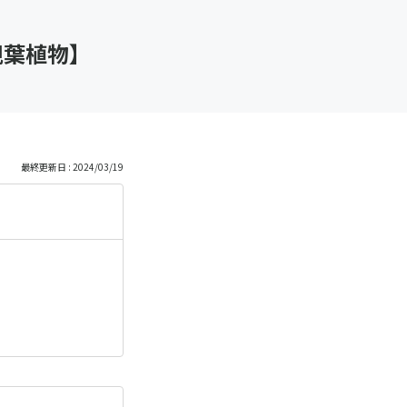
観葉植物】
最終更新日 : 2024/03/19