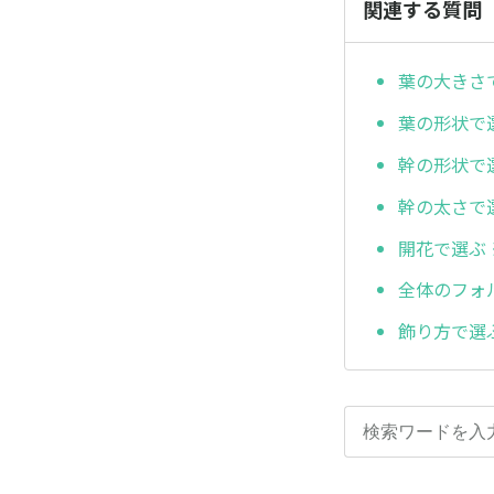
関連する質問
葉の大きさ
葉の形状で
幹の形状で
幹の太さで
開花で選ぶ 
全体のフォ
飾り方で選