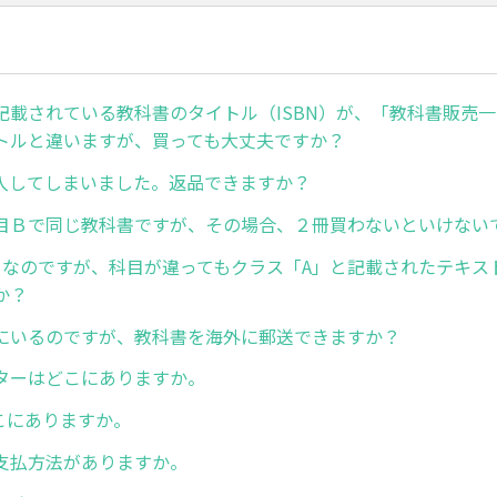
記載されている教科書のタイトル（ISBN）が、「教科書販売
トルと違いますが、買っても大丈夫ですか？
入してしまいました。返品できますか？
目Ｂで同じ教科書ですが、その場合、２冊買わないといけない
」なのですが、科目が違ってもクラス「A」と記載されたテキス
か？
にいるのですが、教科書を海外に郵送できますか？
ターはどこにありますか。
どこにありますか。
支払方法がありますか。