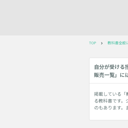
TOP
教科書全般
自分が受ける
販売一覧」に
掲載している「
る教科書です。
のもあります。