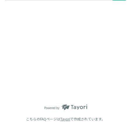
Powered by
こちらのFAQページは
Tayori
で作成されています。