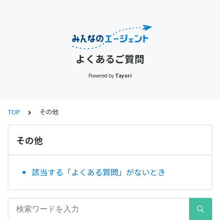
よくあるご質問
Powered by
Tayori
TOP
その他
その他
該当する「よくある質問」がないとき