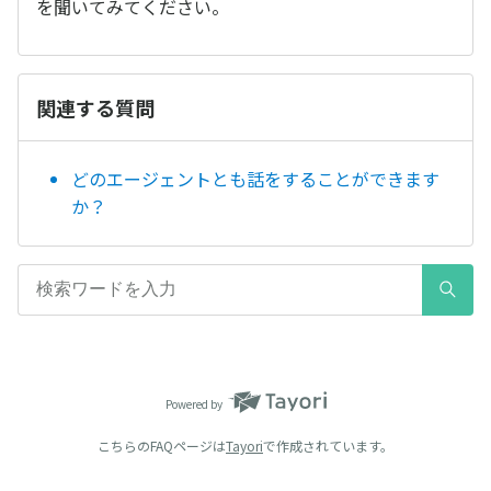
を聞いてみてください。
関連する質問
どのエージェントとも話をすることができます
か？
Powered by
こちらのFAQページは
Tayori
で作成されています。