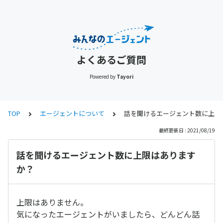
よくあるご質問
Powered by
Tayori
TOP
エージェントについて
話を聞けるエージェント数に上限
最終更新日 : 2021/08/19
話を聞けるエージェント数に上限はあります
か？
上限はありません。
気になったエージェントがいましたら、どんどん話