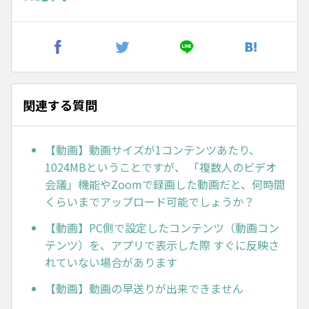
関連する質問
【動画】動画サイズが1コンテンツあたり、
1024MBということですが、 「複数人のビデオ
会議」機能やZoomで録画した動画だと、何時間
くらいまでアップロード可能でしょうか？
【動画】PC側で設定したコンテンツ（動画コン
テンツ）を、アプリで表示した際 すぐに反映さ
れていない場合があります
【動画】動画の早送りが出来できません