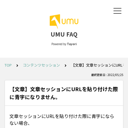
UMU FAQ
Powered by
Tayori
TOP
コンテンツセッション
【文章】文章セッションにURL
最終更新日 : 2022/05/25
【文章】文章セッションにURLを貼り付けた際
に青字になりません。
文章セッションにURLを貼り付けた際に青字になら
ない場合、