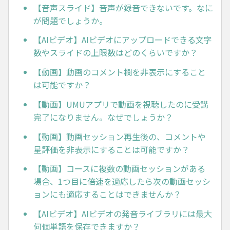
【音声スライド】音声が録音できないです。なに
が問題でしょうか。
【AIビデオ】AIビデオにアップロードできる文字
数やスライドの上限数はどのくらいですか？
【動画】動画のコメント欄を非表示にすること
は可能ですか？
【動画】UMUアプリで動画を視聴したのに受講
完了になりません。なぜでしょうか？
【動画】動画セッション再生後の、コメントや
星評価を非表示にすることは可能ですか？
【動画】コースに複数の動画セッションがある
場合、1つ目に倍速を適応したら次の動画セッシ
ョンにも適応することはできませんか？
【AIビデオ】AIビデオの発音ライブラリには最大
何個単語を保存できますか？