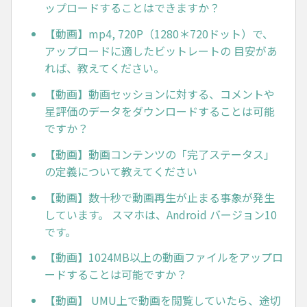
ップロードすることはできますか？
【動画】mp4, 720P（1280＊720ドット）で、
アップロードに適したビットレートの 目安があ
れば、教えてください。
【動画】動画セッションに対する、コメントや
星評価のデータをダウンロードすることは可能
ですか？
【動画】動画コンテンツの「完了ステータス」
の定義について教えてください
【動画】数十秒で動画再生が止まる事象が発生
しています。 スマホは、Android バージョン10
です。
【動画】1024MB以上の動画ファイルをアップロ
ードすることは可能ですか？
【動画】 UMU上で動画を閲覧していたら、途切