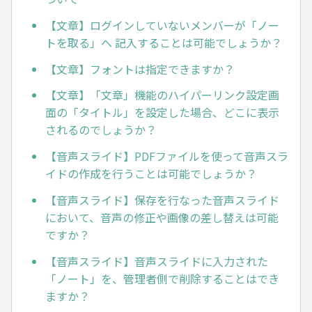
【文章】ログインしていないメンバーが「ノー
トを取る」へ 記入することは可能でしょうか？
【文章】フォントは指定できますか？
【文章】「文章」機能のハイパーリンク設定画
面の「タイトル」を設定した場合、どこに表示
されるのでしょうか？
【音声スライド】PDFファイルを使って音声スラ
イドの作成を行うことは可能でしょうか？
【音声スライド】保存を行なった音声スライド
において、音声の修正や画像の差し替えは可能
ですか？
【音声スライド】音声スライドに入力された
「ノート」を、管理者側で削除することはでき
ますか？