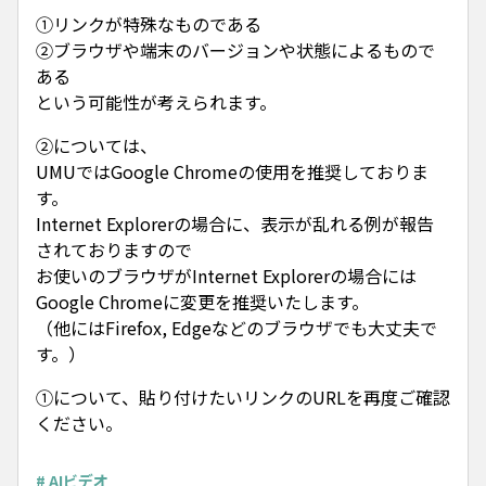
①リンクが特殊なものである
②ブラウザや端末のバージョンや状態によるもので
ある
という可能性が考えられます。
②については、
UMUではGoogle Chromeの使用を推奨しておりま
す。
Internet Explorerの場合に、表示が乱れる例が報告
されておりますので
お使いのブラウザがInternet Explorerの場合には
Google Chromeに変更を推奨いたします。
（他にはFirefox, Edgeなどのブラウザでも大丈夫で
す。）
①について、貼り付けたいリンクのURLを再度ご確認
ください。
# AIビデオ