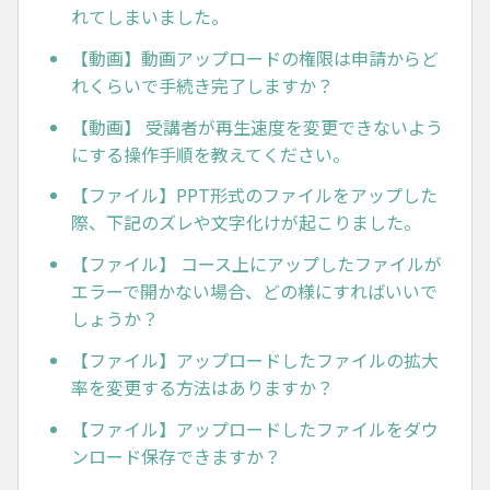
れてしまいました。
【動画】動画アップロードの権限は申請からど
れくらいで手続き完了しますか？
【動画】 受講者が再生速度を変更できないよう
にする操作手順を教えてください。
【ファイル】PPT形式のファイルをアップした
際、下記のズレや文字化けが起こりました。
【ファイル】 コース上にアップしたファイルが
エラーで開かない場合、どの様にすればいいで
しょうか？
【ファイル】アップロードしたファイルの拡大
率を変更する方法はありますか？
【ファイル】アップロードしたファイルをダウ
ンロード保存できますか？