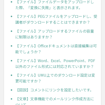
【ファイル】ファイルデータをアップロードし
た際、「変換に失敗」と表示されます。
【ファイル】PEGファイルをアップロードし、受
講者がダウンロードすることはできますか？
【ファイル】アップロードするファイルの容量
に制限はありますか？
【ファイル】Officeドキュメントは直接編集は可
能でしょうか？
【ファイル】Word、Excel、PowerPoint、PDF
以外のファイル形式には対応されていますか？
【ファイル】UMU上でのダウンロード設定は変
更可能ですか？
【図説】コメントにリンクを設定したいです。
【文章】文章機能でのメールリンク作成方法に
ついて