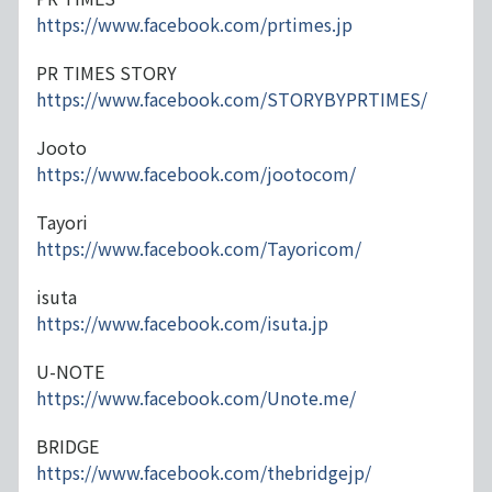
https://www.facebook.com/prtimes.jp
PR TIMES STORY
https://www.facebook.com/STORYBYPRTIMES/
Jooto
https://www.facebook.com/jootocom/
Tayori
https://www.facebook.com/Tayoricom/
isuta
https://www.facebook.com/isuta.jp
U-NOTE
https://www.facebook.com/Unote.me/
BRIDGE
https://www.facebook.com/thebridgejp/