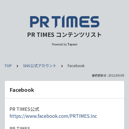
PR TIMES コンテンツリスト
Powered by
Tayori
TOP
SNS公式アカウント
Facebook
最終更新日 : 2022/09/09
Facebook
PR TIMES公式
https://www.facebook.com/PRTIMES.Inc
PR TIMES