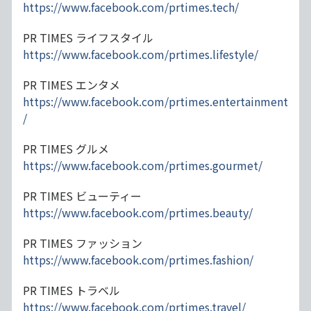
https://www.facebook.com/prtimes.tech/
PR TIMES ライフスタイル
https://www.facebook.com/prtimes.lifestyle/
PR TIMES エンタメ
https://www.facebook.com/prtimes.entertainment
/
PR TIMES グルメ
https://www.facebook.com/prtimes.gourmet/
PR TIMES ビューティー
https://www.facebook.com/prtimes.beauty/
PR TIMES ファッション
https://www.facebook.com/prtimes.fashion/
PR TIMES トラベル
https://www.facebook.com/prtimes.travel/