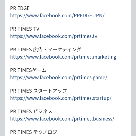
PR EDGE
https://www.facebook.com/PREDGE.JPN/
PR TIMES TV
https://www.facebook.com/prtimes.tv
PR TIMES 広告・マーケティング
https://www.facebook.com/prtimes.marketing
PR TIMESゲーム
https://www.facebook.com/prtimes.game/
PR TIMES スタートアップ
https://www.facebook.com/prtimes.startup/
PR TIMES ビジネス
https://www.facebook.com/prtimes.business/
PR TIMES テクノロジー