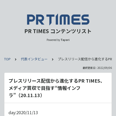
PR TIMES コンテンツリスト
Powered by
Tayori
TOP
代表インタビュー
プレスリリース配信から進化するPR TIM
最終更新日 : 2022/09/06
プレスリリース配信から進化するPR TIMES、
メディア買収で目指す“情報インフ
ラ”（20.11.13）
day:2020/11/13