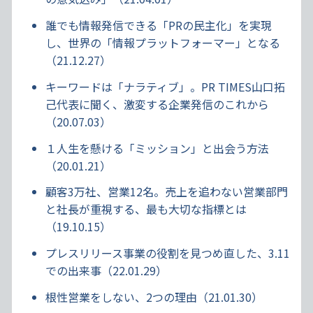
誰でも情報発信できる「PRの民主化」を実現
し、世界の「情報プラットフォーマー」となる
（21.12.27）
キーワードは「ナラティブ」。PR TIMES山口拓
己代表に聞く、激変する企業発信のこれから
（20.07.03）
１人生を懸ける「ミッション」と出会う方法
（20.01.21）
顧客3万社、営業12名。売上を追わない営業部門
と社長が重視する、最も大切な指標とは
（19.10.15）
プレスリリース事業の役割を見つめ直した、3.11
での出来事（22.01.29）
根性営業をしない、2つの理由（21.01.30）