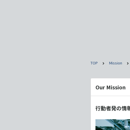
TOP
Mission
Our Mission
行動者発の情