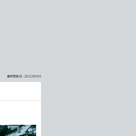
最終更新日 : 2022/09/05