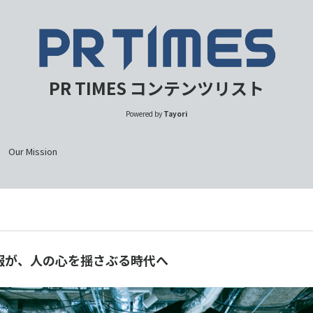
PR TIMES コンテンツリスト
Powered by
Tayori
Our Mission
報が、人の心を揺さぶる時代へ