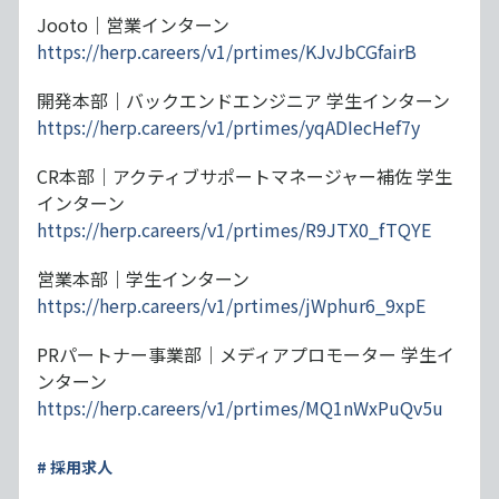
Jooto｜営業インターン
https://herp.careers/v1/prtimes/KJvJbCGfairB
開発本部｜バックエンドエンジニア 学生インターン
https://herp.careers/v1/prtimes/yqADIecHef7y
CR本部｜アクティブサポートマネージャー補佐 学生
インターン
https://herp.careers/v1/prtimes/R9JTX0_fTQYE
営業本部｜学生インターン
https://herp.careers/v1/prtimes/jWphur6_9xpE
PRパートナー事業部｜メディアプロモーター 学生イ
ンターン
https://herp.careers/v1/prtimes/MQ1nWxPuQv5u
# 採用求人