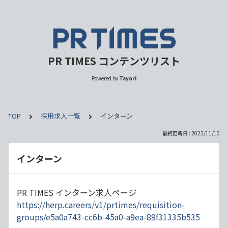
PR TIMES コンテンツリスト
Powered by
Tayori
TOP
採用求人一覧
インターン
最終更新日 : 2022/11/10
インターン
PR TIMES インターン求人ページ
https://herp.careers/v1/prtimes/requisition-
groups/e5a0a743-cc6b-45a0-a9ea-89f31335b535