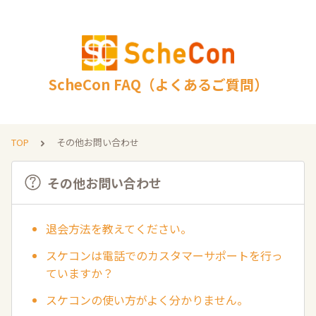
ScheCon FAQ（よくあるご質問）
TOP
その他お問い合わせ
その他お問い合わせ
退会方法を教えてください。
スケコンは電話でのカスタマーサポートを行っ
ていますか？
スケコンの使い方がよく分かりません。