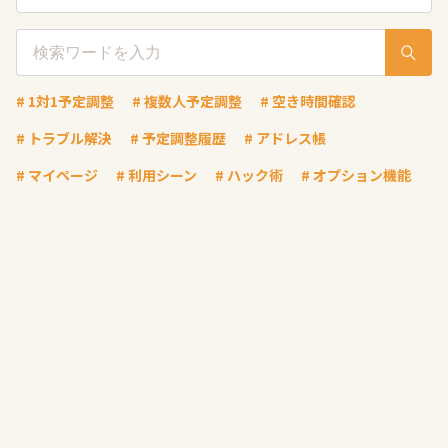
# 1対1予定調整
# 複数人予定調整
# 空き時間確認
# トラブル解決
# 予定調整履歴
# アドレス帳
# マイページ
# 利用シーン
# ハック術
# オプション機能