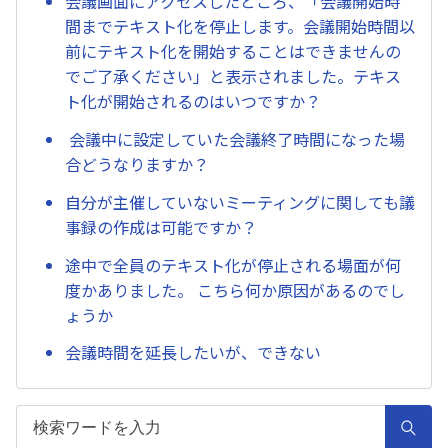
会議画面にアクセスしたところ、「会議開始時
間までテキスト化を停止します。会議開始時間以
前にテキスト化を開始することはできませんの
でご了承ください」と表示されました。テキス
ト化が開始されるのはいつですか？
会議中に設定していた会議終了時間になった場
合どうなりますか？
自分が主催していないミーティングに関しても議
事録の作成は可能ですか？
途中で全員のテキスト化が停止される場面が何
度かありました。 こちら何か原因があるのでし
ょうか
会議時間を延長したいが、できない