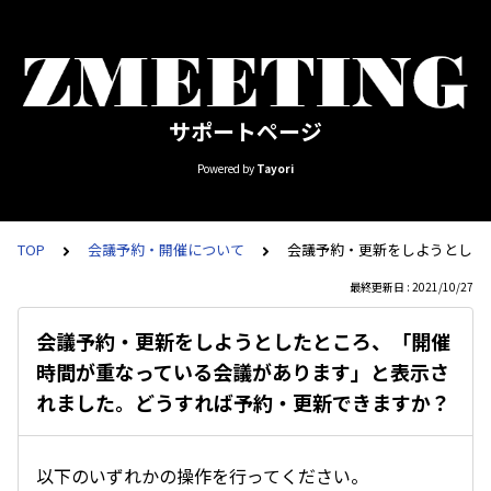
サポートページ
Powered by
Tayori
TOP
会議予約・開催について
会議予約・更新をしようとした
最終更新日 : 2021/10/27
会議予約・更新をしようとしたところ、「開催
時間が重なっている会議があります」と表示さ
れました。どうすれば予約・更新できますか？
以下のいずれかの操作を行ってください。