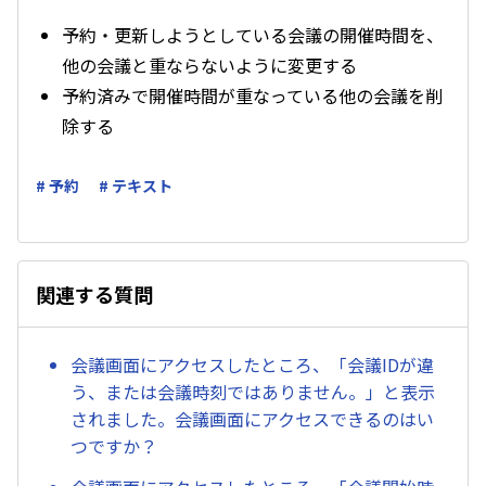
予約・更新しようとしている会議の開催時間を、
他の会議と重ならないように変更する
予約済みで開催時間が重なっている他の会議を削
除する
# 予約
# テキスト
関連する質問
会議画面にアクセスしたところ、「会議IDが違
う、または会議時刻ではありません。」と表示
されました。会議画面にアクセスできるのはい
つですか？