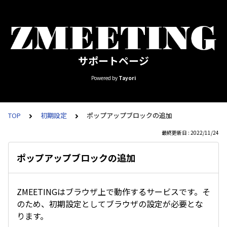
サポートページ
Powered by
Tayori
TOP
初期設定
ポップアップブロックの追加
最終更新日 : 2022/11/24
ポップアップブロックの追加
ZMEETINGはブラウザ上で動作するサービスです。そ
のため、初期設定としてブラウザの設定が必要とな
ります。