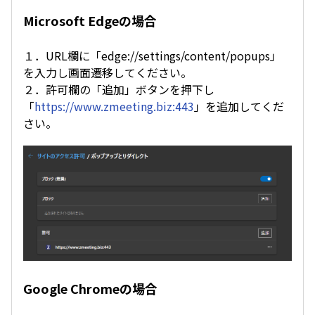
Microsoft Edgeの場合
１．URL欄に「edge://settings/content/popups」
を入力し画面遷移してください。
２．許可欄の「追加」ボタンを押下し
「
https://www.zmeeting.biz:443
」を追加してくだ
さい。
Google Chromeの場合