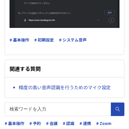
# 基本操作
# 初期設定
# システム音声
関連する質問
精度の高い音声認識を行うためのマイク設定
# 基本操作
# 予約
# 会議
# 認識
# 連携
# Zoom