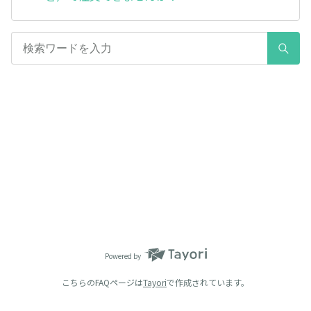
Powered by
こちらのFAQページは
Tayori
で作成されています。