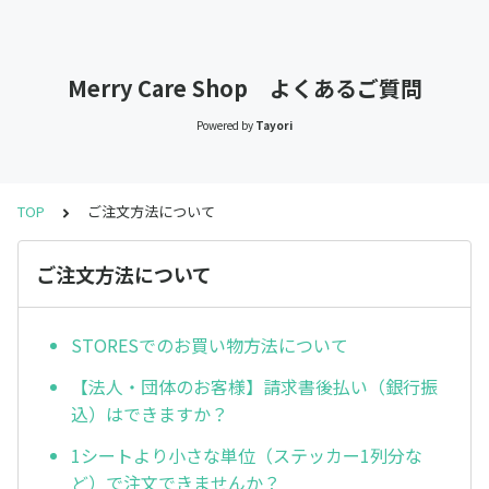
Merry Care Shop よくあるご質問
Powered by
Tayori
TOP
ご注文方法について
ご注文方法について
STORESでのお買い物方法について
【法人・団体のお客様】請求書後払い（銀行振
込）はできますか？
1シートより小さな単位（ステッカー1列分な
ど）で注文できませんか？