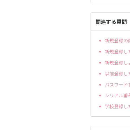
関連する質問
新規登録の
新規登録し
新規登録し
以前登録し
パスワード
シリアル番
学校登録し