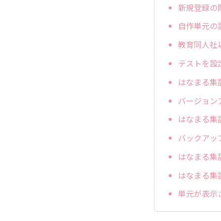
新規登録の
自作単元の
教育同人社
テストを設
はなまる集
バージョン
はなまる集
バックアッ
はなまる集計
はなまる集
単元が表示