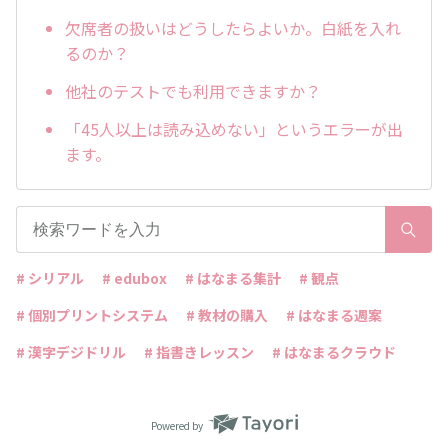
欠席者の扱いはどうしたらよいか。白紙を入れ
るのか？
他社のテストでも利用できますか？
「45人以上は読み込めない」というエラーが出
ます。
# シリアル
# edubox
# はなまる集計
# 観点
# 個別プリントシステム
# 教材の購入
# はなまる週案
# 漢字デジドリル
# 指書きレッスン
# はなまるクラウド
Powered by