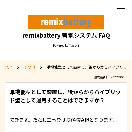
remixbattery 蓄電システム FAQ
Powered by
Tayori
TOP
その他
単機能型として設置し、後からからハイブリッド
最終更新日 : 2022/06/03
単機能型として設置し、後からからハイブリッ
ド型として運用することはできますか？
できます。ただし工事費はお客様負担となります。