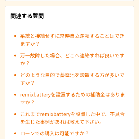
関連する質問
系統と接続せずに常時自立運転することはでき
ますか？
万一故障した場合、どこへ連絡すれば良いです
か？
どのような目的で蓄電池を設置する方が多いで
すか？
remixbatteryを設置するための補助金はありま
すか？
これまでremixbatteryを設置した中で、不具合
を生じた事例があれば教えて下さい。
ローンでの購入は可能ですか？