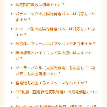
法定耐用年数は何年ですか？
パナソニックの太陽光発電パネルは対応してい
ますか？
シャープ製の太陽光発電パネルは対応していま
すか？
分電盤、ブレーカはオプションでありますか？
単機能型とハイブリッド型の違いはなんです
か？
ソーラーパネル（太陽光発電）を設置していな
い家にも設置可能ですか？
蓄電池を設置するメリットはなんですか？
FIT制度（固定価格買取制度）の売電価格につい
て
SolaXcloudの抽出データ項目は何を指している