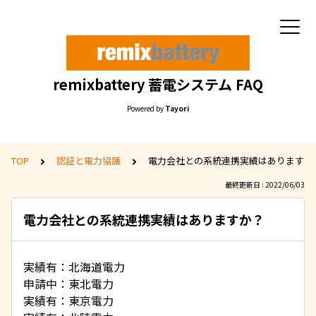
remixbattery 蓄電システム FAQ
Powered by
Tayori
TOP
認証と電力協議
電力会社との系統連携実績はありますか
最終更新日 : 2022/06/03
電力会社との系統連携実績はありますか？
実績有：北海道電力
申請中：東北電力
実績有：東京電力