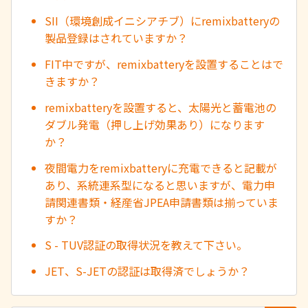
SII（環境創成イニシアチブ）にremixbatteryの
製品登録はされていますか？
FIT中ですが、remixbatteryを設置することはで
きますか？
remixbatteryを設置すると、太陽光と蓄電池の
ダブル発電（押し上げ効果あり）になります
か？
夜間電力をremixbatteryに充電できると記載が
あり、系統連系型になると思いますが、電力申
請関連書類・経産省JPEA申請書類は揃っていま
すか？
S - TUV認証の取得状況を教えて下さい。
JET、S-JETの認証は取得済でしょうか？