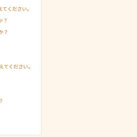
えてください。
か？
か？
教えてください。
？