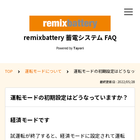
remixbattery 蓄電システム FAQ
Powered by
Tayori
TOP
運転モードについて
運転モードの初期設定はどうなって
最終更新日 : 2022/05/28
運転モードの初期設定はどうなっていますか？
経済モードです
試運転が終了すると、経済モードに設定されて運転