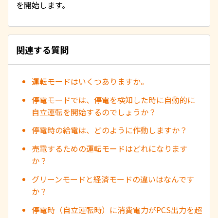
を開始します。
関連する質問
運転モードはいくつありますか。
停電モードでは、停電を検知した時に自動的に
自立運転を開始するのでしょうか？
停電時の給電は、どのように作動しますか？
売電するための運転モードはどれになります
か？
グリーンモードと経済モードの違いはなんです
か？
停電時（自立運転時）に消費電力がPCS出力を超