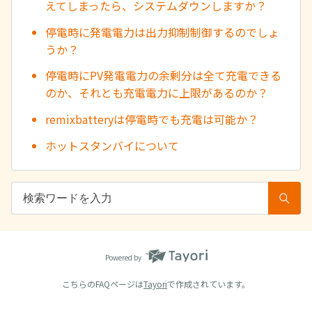
えてしまったら、システムダウンしますか？
停電時に発電電力は出力抑制制御するのでしょ
うか？
停電時にPV発電電力の余剰分は全て充電できる
のか、それとも充電電力に上限があるのか？
remixbatteryは停電時でも充電は可能か？
ホットスタンバイについて
Powered by
こちらのFAQページは
Tayori
で作成されています。