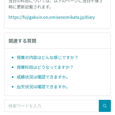
当日の科目については、以下のページに当日午後３
時に更新記載されます。
https://fujigakuin.on.omisenomikata.jp/diary
関連する質問
授業の内容はどんな感じですか？
授業科目はどうなってますか？
成績状況は確認できますか。
出欠状況は確認できますか。