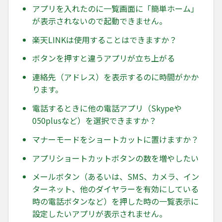
アプリを入れたのに一覧画面に「簡単ホーム」
が表示されないので起動できません。
楽天LINKは使用することはできますか？
ボタンを押すと違うアプリが立ち上がる
連絡先（アドレス）を表示するのに時間がかか
ります。
電話するときに他の電話アプリ（Skypeや
050plusなど）を選択できますか？
マナーモードをショートカットに置けますか？
アプリショートカットボタンの数を増やしたい
メールボタン（あるいは、SMS、カメラ、イン
ターネット、他のダイヤラーを有効にしている
時の電話ボタンなど）を押した時の一覧表示に
設定したいアプリが表示されません。