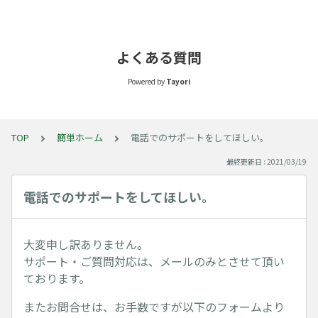
よくある質問
Powered by
Tayori
TOP
簡単ホーム
電話でのサポートをしてほしい。
最終更新日 : 2021/03/19
電話でのサポートをしてほしい。
大変申し訳ありません。
サポート・ご質問対応は、メールのみとさせて頂い
ております。
またお問合せは、お手数ですが以下のフォームより