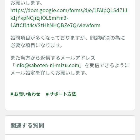
お願いします。
https://docs.google.com/forms/d/e/1FAIpQLSd711
k1jYkpNCjiEjIOL8mFm3-
1AftCf1t4cVStHhNHQBZe7Q/viewform
設問項目が多くなっておりますが、問題解決の為に
必要な項目になります。
また当方から返信するメールアドレス
「
info@saboten-ni-mizu.com
」を受信できるように
メール設定を宜しくお願いします。
# お問い合わせ
# サポート方法
関連する質問