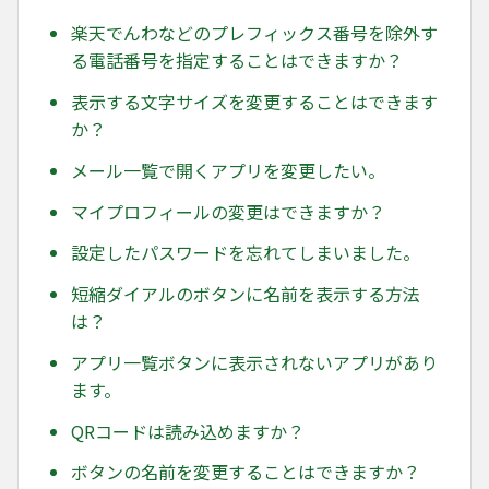
楽天でんわなどのプレフィックス番号を除外す
る電話番号を指定することはできますか？
表示する文字サイズを変更することはできます
か？
メール一覧で開くアプリを変更したい。
マイプロフィールの変更はできますか？
設定したパスワードを忘れてしまいました。
短縮ダイアルのボタンに名前を表示する方法
は？
アプリ一覧ボタンに表示されないアプリがあり
ます。
QRコードは読み込めますか？
ボタンの名前を変更することはできますか？