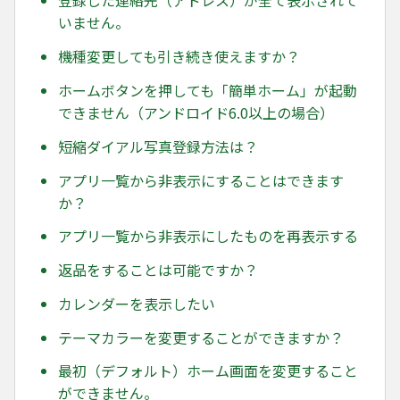
登録した連絡先（アドレス）が全て表示されて
いません。
機種変更しても引き続き使えますか？
ホームボタンを押しても「簡単ホーム」が起動
できません（アンドロイド6.0以上の場合）
短縮ダイアル写真登録方法は？
アプリ一覧から非表示にすることはできます
か？
アプリ一覧から非表示にしたものを再表示する
返品をすることは可能ですか？
カレンダーを表示したい
テーマカラーを変更することができますか？
最初（デフォルト）ホーム画面を変更すること
ができません。