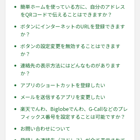
簡単ホームを使っている方に、自分のアドレス
をQRコードで伝えることはできますか？
ボタンにインターネットのURLを登録できます
か？
ボタンの設定変更を無効することはできます
か？
連絡先の表示方法にはどんなものがあります
か？
アプリのショートカットを登録したい
メールを送信するアプリを変更したい
楽天でんわ、Biglobeでんわ、G-Callなどのプレ
フィックス番号を設定することは可能ですか？
お問い合わせについて