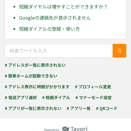
短縮ダイヤルは増やすことができますか？
Googleの連絡先が表示されません
短縮ダイアルの登録・使い方
# アドレスが一覧に表示されない
# 簡単ホームが起動できない
# アドレス表示に時間がかかります
# プロフィール変更
# 電話アプリ選択
# 短縮ダイアル
# マナーモード設定
# アプリが一覧に表示されない
# アプリ一覧
# QRコード
Powered by