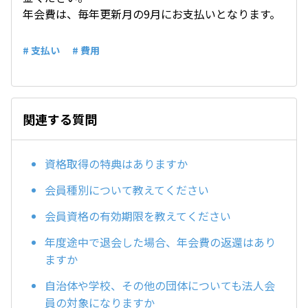
年会費は、毎年更新月の9月にお支払いとなります。
# 支払い
# 費用
関連する質問
資格取得の特典はありますか
会員種別について教えてください
会員資格の有効期限を教えてください
年度途中で退会した場合、年会費の返還はあり
ますか
自治体や学校、その他の団体についても法人会
員の対象になりますか