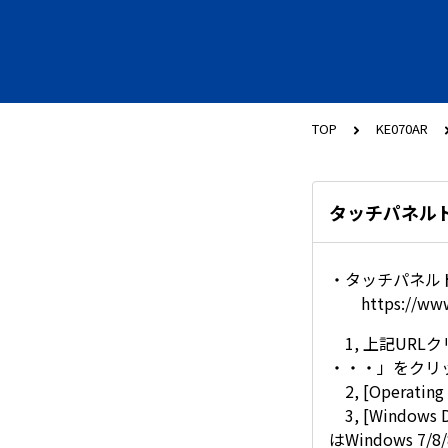
TOP
KE070AR
タッチパネル
・タッチパネル
https://ww
1, 上記URLク
・・・」をクリ
2, [Operati
3, [Windo
はWindows 7/8