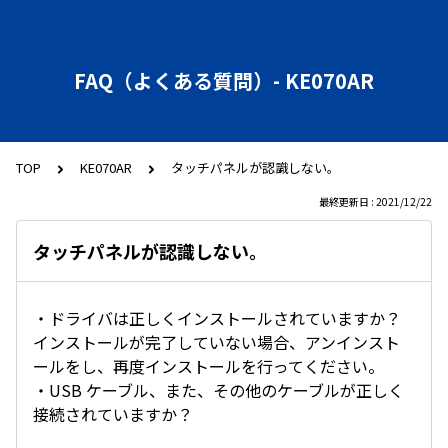
FAQ（よくある質問）- KE070AR
TOP
KE070AR
タッチパネルが認識しない。
最終更新日 : 2021/12/22
タッチパネルが認識しない。
・ドライバは正しくインストールされていますか？
インストールが完了していない場合、アンインスト
ールをし、再度インストールを行ってください。
・USB ケーブル、また、その他のケーブルが正しく
接続されていますか？