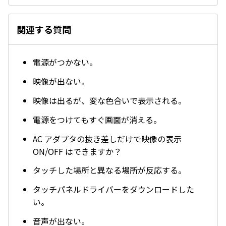
関連する質問
電源がつかない。
映像が出ない。
映像は出るが、変な色合いで表示される。
電源をつけてもすぐ画面が消える。
AC アダプタの抜き差しだけで映像の表示
ON/OFF はできますか？
タッチした場所と異なる場所が反応する。
タッチパネルドライバーをダウンロードした
い。
音声が出ない。