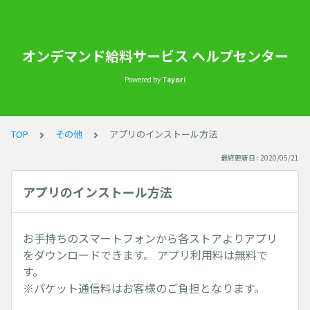
オンデマンド給料サービス ヘルプセンター
Powered by
Tayori
TOP
その他
アプリのインストール方法
最終更新日 : 2020/05/21
アプリのインストール方法
お手持ちのスマートフォンから各ストアよりアプリ
をダウンロードできます。 アプリ利用料は無料で
す。
※パケット通信料はお客様のご負担となります。