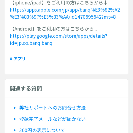
【iphone/ipad】をご利用の方はこちらから↓
https://apps.apple.com/jp/app/banq%E3%82%A2
%E3%83%97%E3%83%AA/id1470695642?mt=8
【Android】をご利用の方はこちらから↓
https://play.google.com/store/apps/details?
id=jp.co.banq.banq
# アプリ
関連する質問
弊社サポートへのお問合せ方法
登録完了メールなどが届かない
300円の表示について