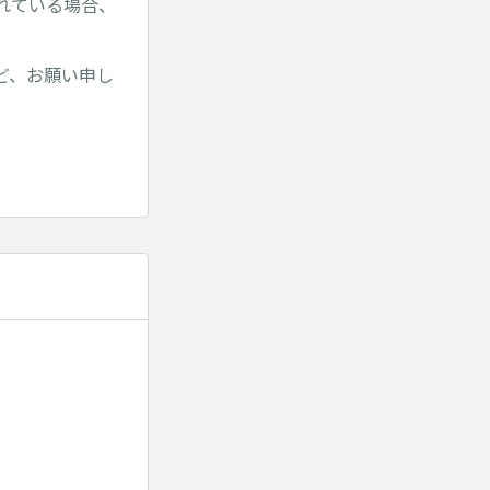
されている場合、
ど、お願い申し