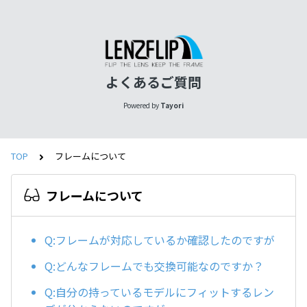
よくあるご質問
Powered by
Tayori
TOP
フレームについて
フレームについて
Q:フレームが対応しているか確認したのですが
Q:どんなフレームでも交換可能なのですか？
Q:自分の持っているモデルにフィットするレン