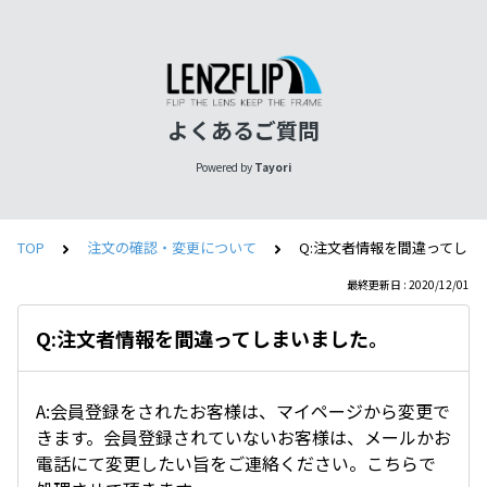
よくあるご質問
Powered by
Tayori
TOP
注文の確認・変更について
Q:注文者情報を間違ってしま
最終更新日 : 2020/12/01
Q:注文者情報を間違ってしまいました。
A:会員登録をされたお客様は、マイページから変更で
きます。会員登録されていないお客様は、メールかお
電話にて変更したい旨をご連絡ください。こちらで