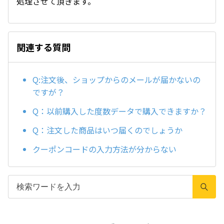
処理させて頂きます。
関連する質問
Q:注文後、ショップからのメールが届かないの
ですが？
Q：以前購入した度数データで購入できますか？
Q：注文した商品はいつ届くのでしょうか
クーポンコードの入力方法が分からない