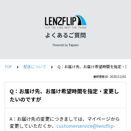
よくあるご質問
Powered by
Tayori
TOP
配送について
Q：お届け先、お届け希望時間を指定・変
最終更新日 : 2020/12/01
Q：お届け先、お届け希望時間を指定・変更し
たいのですが
A：お届け先の変更につきましては、マイページから
変更していただくか、
customerservice@lenzflip-