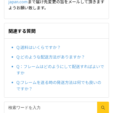
japan.com
まで届け先変更の旨をメールして頂きます
ようお願い致します。
関連する質問
Q:送料はいくらですか？
Q:どのような配送方法がありますか？
Q：フレームはどのようにして配送すればよいで
すか
Q:フレームを送る時の発送方法は何でも良いの
ですか？