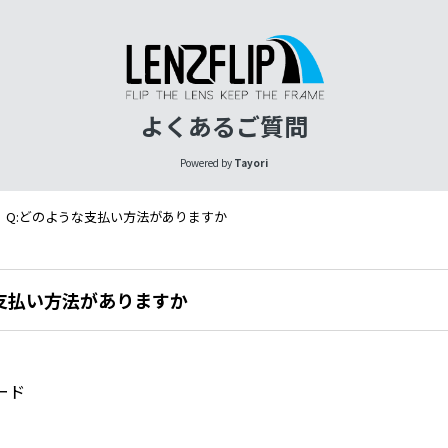
よくあるご質問
Powered by
Tayori
Q:どのような支払い方法がありますか
な支払い方法がありますか
ード