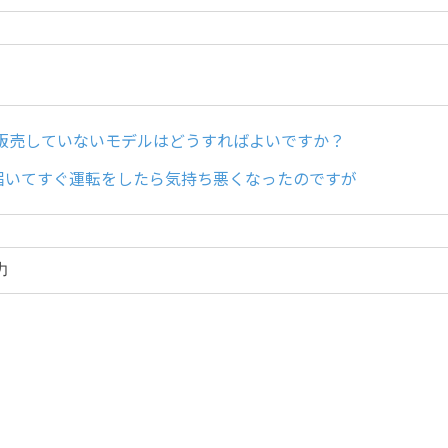
で販売していないモデルはどうすればよいですか？
届いてすぐ運転をしたら気持ち悪くなったのですが