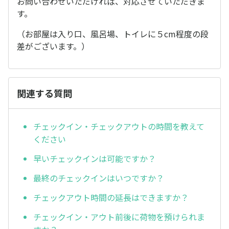
お問い合わせいただければ、対応させていただきま
す。
（お部屋は入り口、風呂場、トイレに５cm程度の段
差がございます。）
関連する質問
チェックイン・チェックアウトの時間を教えて
ください
早いチェックインは可能ですか？
最終のチェックインはいつですか？
チェックアウト時間の延長はできますか？
チェックイン・アウト前後に荷物を預けられま