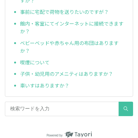
すか？
事前に宅配で荷物を送りたいのですが？
館内・客室にてインターネットに接続できます
か？
ベビーベッドや赤ちゃん用の布団はあります
か？
喫煙について
子供・幼児用のアメニティはありますか？
車いすはありますか？
Powered by