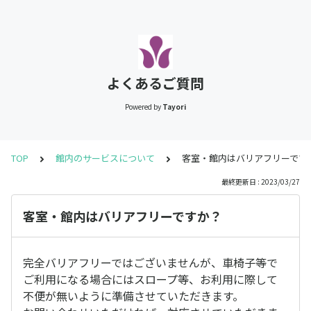
よくあるご質問
Powered by
Tayori
TOP
館内のサービスについて
客室・館内はバリアフリーです
最終更新日 : 2023/03/27
客室・館内はバリアフリーですか？
完全バリアフリーではございませんが、車椅子等で
ご利用になる場合にはスロープ等、お利用に際して
不便が無いように準備させていただきます。