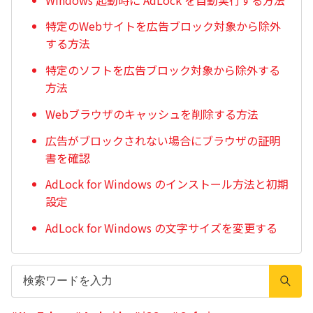
特定のWebサイトを広告ブロック対象から除外
する方法
特定のソフトを広告ブロック対象から除外する
方法
Webブラウザのキャッシュを削除する方法
広告がブロックされない場合にブラウザの証明
書を確認
AdLock for Windows のインストール方法と初期
設定
AdLock for Windows の文字サイズを変更する