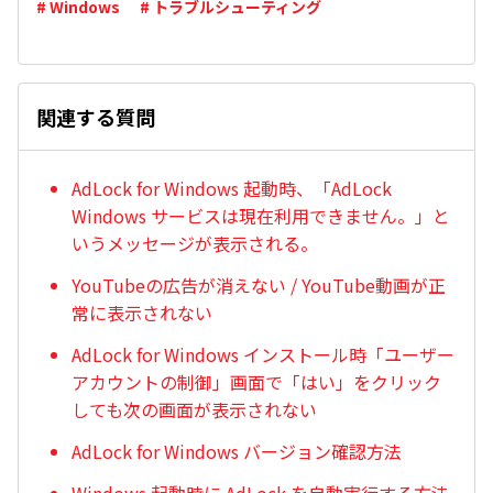
# Windows
# トラブルシューティング
関連する質問
AdLock for Windows 起動時、「AdLock
Windows サービスは現在利用できません。」と
いうメッセージが表示される。
YouTubeの広告が消えない / YouTube動画が正
常に表示されない
AdLock for Windows インストール時「ユーザー
アカウントの制御」画面で「はい」をクリック
しても次の画面が表示されない
AdLock for Windows バージョン確認方法
Windows 起動時に AdLock を自動実行する方法