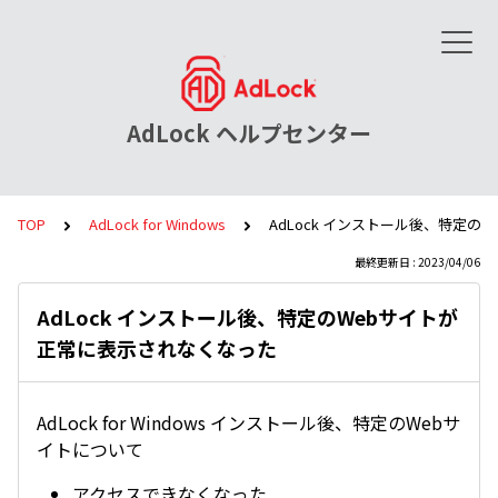
AdLock ヘルプセンター
TOP
AdLock for Windows
AdLock インストール後、特定
最終更新日 : 2023/04/06
AdLock インストール後、特定のWebサイトが
正常に表示されなくなった
AdLock for Windows インストール後、特定のWebサ
イトについて
アクセスできなくなった