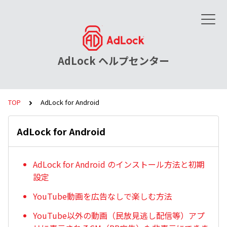
AdLock ヘルプセンター
TOP
AdLock for Android
AdLock for Android
AdLock for Android のインストール方法と初期
設定
YouTube動画を広告なしで楽しむ方法
YouTube以外の動画（民放見逃し配信等）アプ