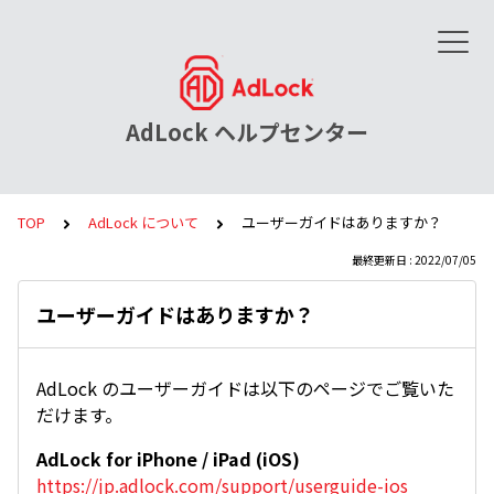
AdLock ヘルプセンター
TOP
AdLock について
ユーザーガイドはありますか？
最終更新日 : 2022/07/05
ユーザーガイドはありますか？
AdLock のユーザーガイドは以下のページでご覧いた
だけます。
AdLock for iPhone / iPad (iOS)
https://jp.adlock.com/support/userguide-ios