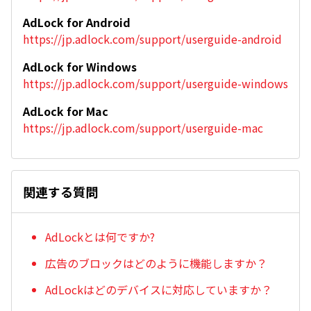
AdLock for Android
https://jp.adlock.com/support/userguide-android
AdLock for Windows
https://jp.adlock.com/support/userguide-windows
AdLock for Mac
https://jp.adlock.com/support/userguide-mac
関連する質問
AdLockとは何ですか?
広告のブロックはどのように機能しますか？
AdLockはどのデバイスに対応していますか？