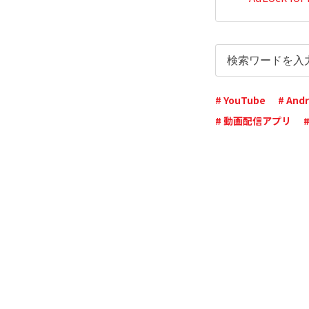
# YouTube
# Andr
# 動画配信アプリ