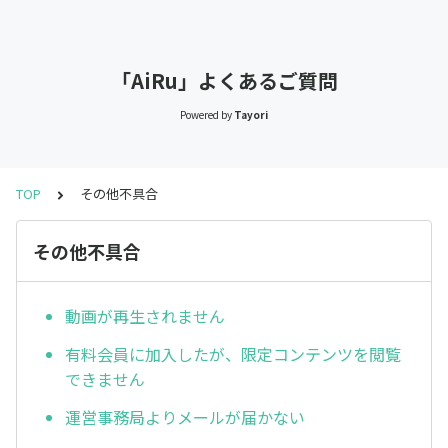
「AiRu」よくあるご質問
Powered by
Tayori
TOP
その他不具合
その他不具合
動画が再生されません
有料会員に加入したが、限定コンテンツを閲覧
できません
運営事務局よりメールが届かない