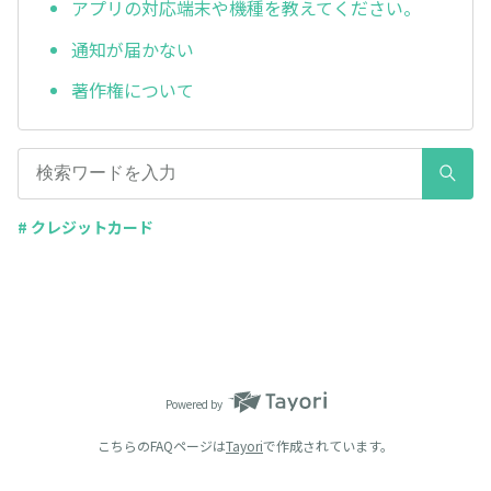
アプリの対応端末や機種を教えてください。
通知が届かない
著作権について
# クレジットカード
Powered by
こちらのFAQページは
Tayori
で作成されています。