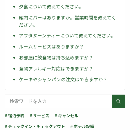
夕食について教えてください。
館内にバーはありますか。営業時間を教えてく
ださい。
アフタヌーンティーについて教えてください。
ルームサービスはありますか？
お部屋に飲食物は持ち込めますか？
食物アレルギー対応はできますか？
ケーキやシャンパンの注文はできますか？
# 宿泊予約
# サービス
# キャンセル
# チェックイン・チェックアウト
# ホテル設備