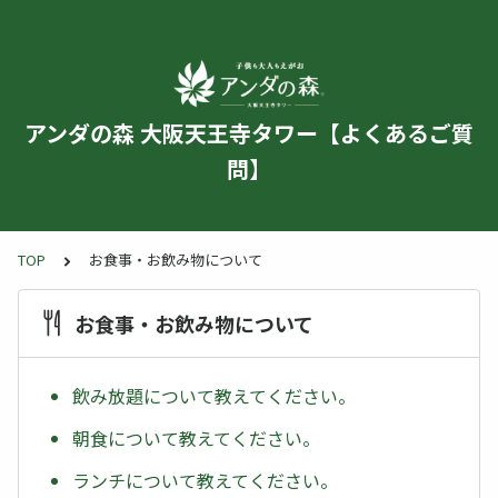
アンダの森 大阪天王寺タワー【よくあるご質
問】
TOP
お食事・お飲み物について
お食事・お飲み物について
飲み放題について教えてください。
朝食について教えてください。
ランチについて教えてください。