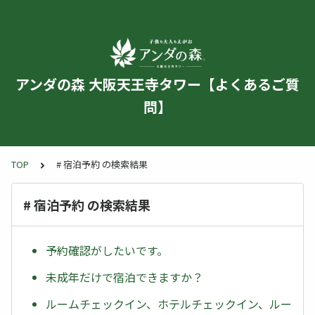
アンダの森 大阪天王寺タワー【よくあるご質
問】
TOP
# 宿泊予約 の検索結果
# 宿泊予約 の検索結果
予約確認がしたいです。
未成年だけで宿泊できますか？
ルームチェックイン、ホテルチェックイン、ルー