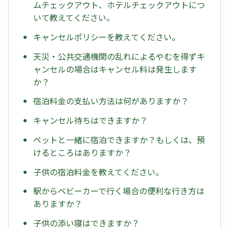
ムチェックアウト、ホテルチェックアウトにつ
いて教えてください。
キャンセルポリシーを教えてください。
天災・公共交通機関の乱れによるやむを得ずキ
ャンセルの場合はキャンセル料は発生します
か？
宿泊料金の支払い方法は何がありますか？
キャンセル待ちはできますか？
ペットと一緒に宿泊できますか？もしくは、預
けるところはありますか？
子供の宿泊料金を教えてください。
駅からベビーカーで行く場合の便利な行き方は
ありますか？
子供の添い寝はできますか？