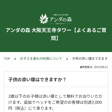
アンダの森 大阪天王寺タワー【よくあるご質
問】
TOP
お子さま連れの利用について
子供の添い寝はできますか
最終更新日 : 2025/08/15
子供の添い寝はできますか？
2歳以下のお子様は添い寝として無料でお泊りいただ
けます。追加でベッドをご希望のお客様は別途3,000
円（税込）にて承ります。