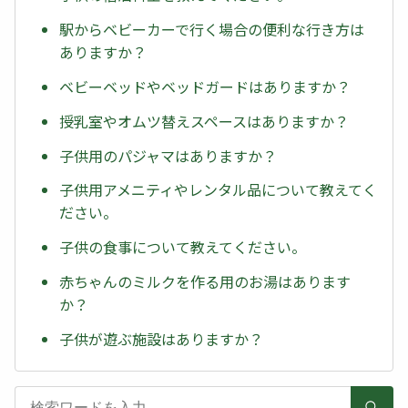
駅からベビーカーで行く場合の便利な行き方は
ありますか？
ベビーベッドやベッドガードはありますか？
授乳室やオムツ替えスペースはありますか？
子供用のパジャマはありますか？
子供用アメニティやレンタル品について教えてく
ださい。
子供の食事について教えてください。
赤ちゃんのミルクを作る用のお湯はあります
か？
子供が遊ぶ施設はありますか？