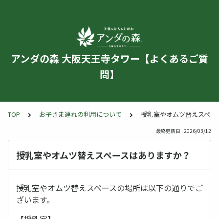
アンダの森 大阪天王寺タワー【よくあるご質
問】
TOP
お子さま連れの利用について
授乳室やオムツ替えスペー
最終更新日 : 2026/03/12
授乳室やオムツ替えスペースはありますか？
授乳室やオムツ替えスペースの場所は以下の通りでご
ざいます。