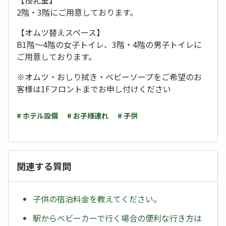
【授乳室】
2階・3階にご用意しております。
【オムツ替えスペース】
B1階～4階の女子トイレ、3階・4階の男子トイレに
ご用意しております。
※オムツ・おしり拭き・ベビーソープをご希望のお
客様は1Fフロントまでお申し付けください
# ホテル設備
# お子様連れ
# 子供
関連する質問
子供の宿泊料金を教えてください。
駅からベビーカーで行く場合の便利な行き方は