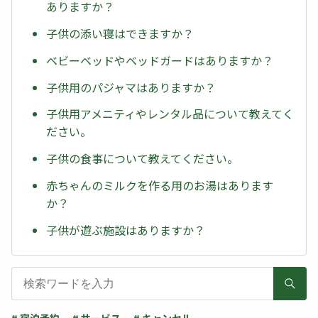
ありますか？
子供の添い寝はできますか？
ベビーベッドやベッドガードはありますか？
子供用のパジャマはありますか？
子供用アメニティやレンタル品について教えてく
ださい。
子供の食事について教えてください。
赤ちゃんのミルクを作る用のお湯はあります
か？
子供が遊ぶ施設はありますか？