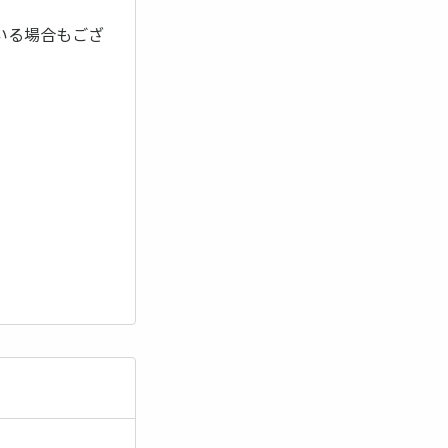
いる場合もござ