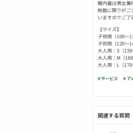
館内着は男女兼
枚数に限りがご
いますのでご了
【サイズ】
子供用（100～1
子供用（120～1
大人用：S（150
大人用：M（160
大人用：L（170
# サービス
# 
関連する質問