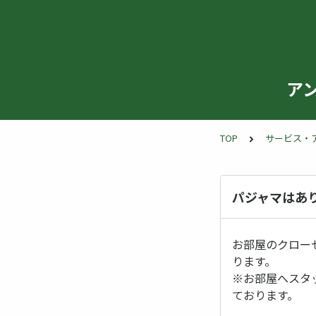
ア
TOP
サービス・
パジャマはあ
お部屋のクロー
ります。
※お部屋へスタ
ております。