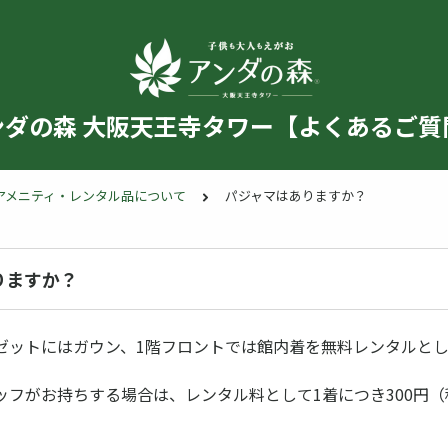
ンダの森 大阪天王寺タワー【よくあるご質
アメニティ・レンタル品について
パジャマはありますか？
りますか？
ゼットにはガウン、1階フロントでは館内着を無料レンタルと
ッフがお持ちする場合は、レンタル料として1着につき300円