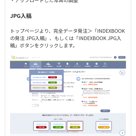
・アップロードした写真の調整
JPG入稿
トップページより、完全データ発注＞「INDEXBOOK
の発注 JPG入稿」、もしくは「INDEXBOOK JPG入
稿」ボタンをクリックします。