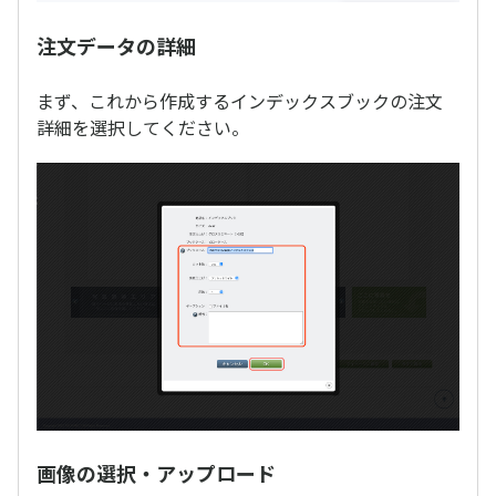
注文データの詳細
まず、これから作成するインデックスブックの注文
詳細を選択してください。
画像の選択・アップロード