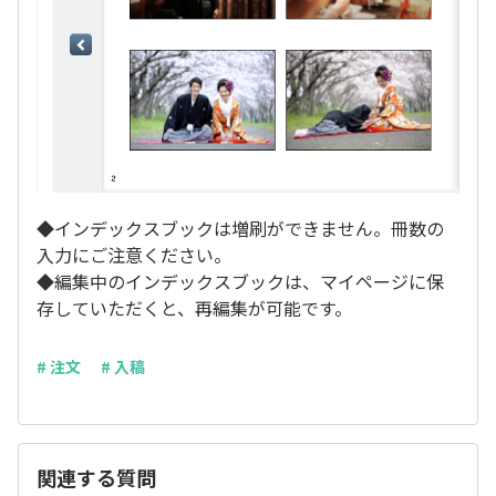
◆インデックスブックは増刷ができません。冊数の
入力にご注意ください。
◆編集中のインデックスブックは、マイページに保
存していただくと、再編集が可能です。
# 注文
# 入稿
関連する質問