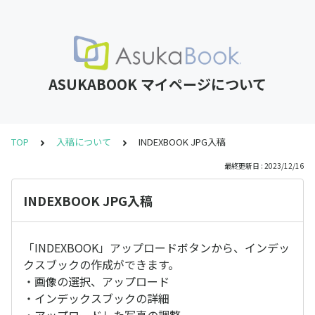
ASUKABOOK マイページについて
TOP
入稿について
INDEXBOOK JPG入稿
最終更新日 : 2023/12/16
INDEXBOOK JPG入稿
「INDEXBOOK」アップロードボタンから、インデッ
クスブックの作成ができます。
・画像の選択、アップロード
・インデックスブックの詳細