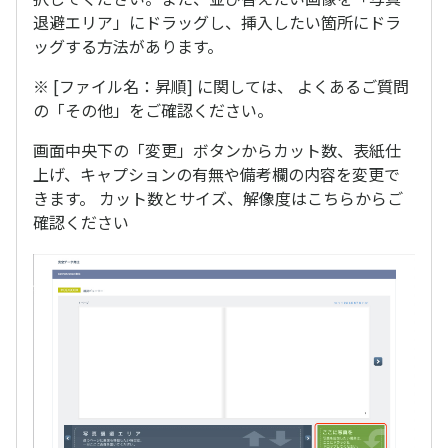
退避エリア」にドラッグし、挿入したい箇所にドラ
ッグする方法があります。
※ [ファイル名：昇順] に関しては、 よくあるご質問
の「その他」をご確認ください。
画面中央下の「変更」ボタンからカット数、表紙仕
上げ、キャプションの有無や備考欄の内容を変更で
きます。 カット数とサイズ、解像度はこちらからご
確認ください